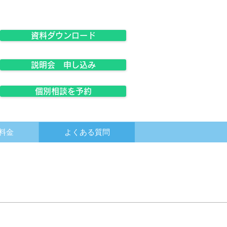
資料ダウンロード
説明会 申し込み
個別相談を予約
料金
よくある質問