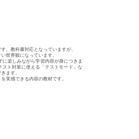
です。教科書対応となっていますが、
すい世界観になっています。
ずに楽しみながら学習内容が身につきま
テスト対策に使える「テストモード」な
できます。
」を実感できる内容の教材です。