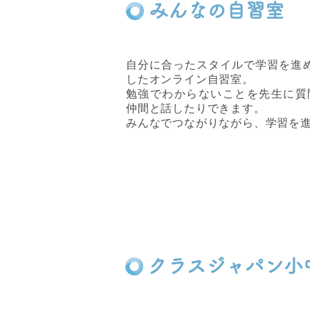
​みんなの自習室
自分に合ったスタイルで学習を進め
したオンライン自習室。
勉強でわからないことを先生に質
仲間と話したりできます。
みんなでつながりながら、学習を
クラスジャパン小