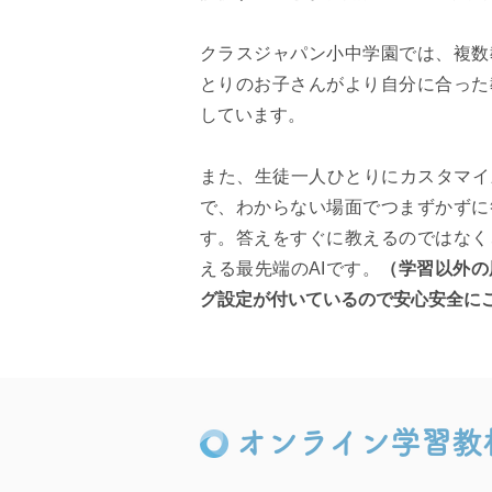
クラスジャパン小中学園では、複数
とりのお子さんがより自分に合った
しています。
また、生徒一人ひとりにカスタマイ
で、わからない場面でつまずかずに
す。答えをすぐに教えるのではなく
える最先端のAIです。
（学習以外の
グ設定が付いているので安心安全に
オンライン学習教