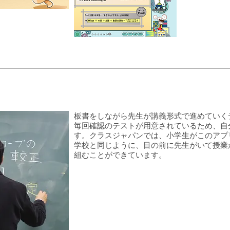
板書をしながら先生が講義形式で進めていく
毎回確認のテストが用意されているため、自
す。クラスジャパンでは、小学生がこのアプ
学校と同じように、目の前に先生がいて授業
組むことができています。