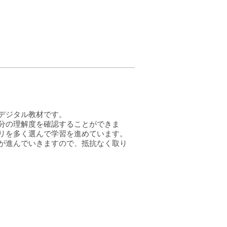
デジタル教材です。
分の理解度を確認することができま
リを多く選んで学習を進めています。
が進んでいきますので、抵抗なく取り