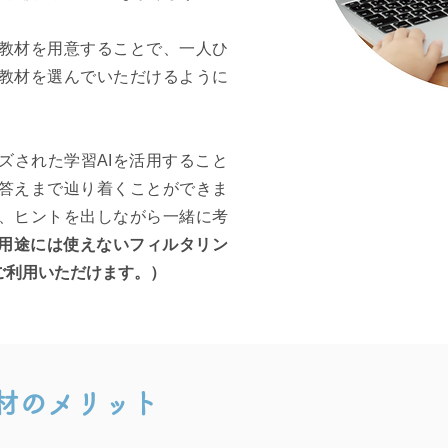
教材を用意することで、一人ひ
教材を選んでいただけるように
ズされた学習AIを活用すること
答えまで辿り着くことができま
、ヒントを出しながら一緒に考
用途には使えないフィルタリン
ご利用いただけます。）
材のメリット