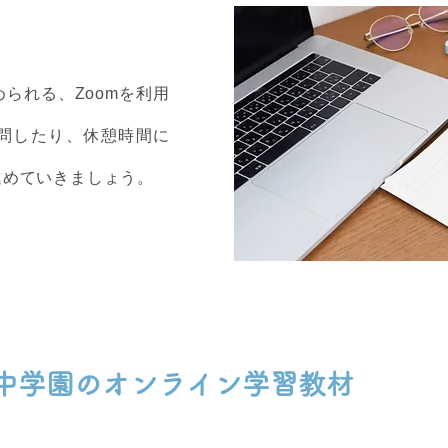
られる、Zoomを利用
問したり、休憩時間に
進めていきましょう。
中学園のオンライン学習教材