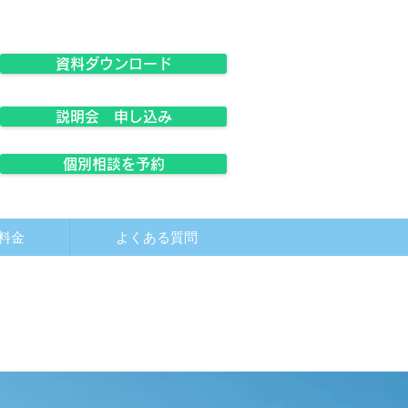
資料ダウンロード
説明会 申し込み
個別相談を予約
料金
よくある質問