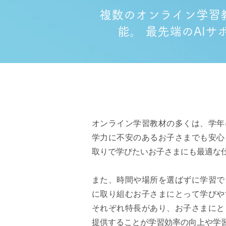
複数のオンライン学習
能。 最先端のAI
オンライン学習教材の多くは、学年
学力に不安のあるお子さまでも安心
取りで学びたいお子さまにも最適な
また、時間や場所を選ばずに学習で
に取り組むお子さまにとって学びや
それぞれ特長があり、お子さまにと
提供することが学習効率の向上や学