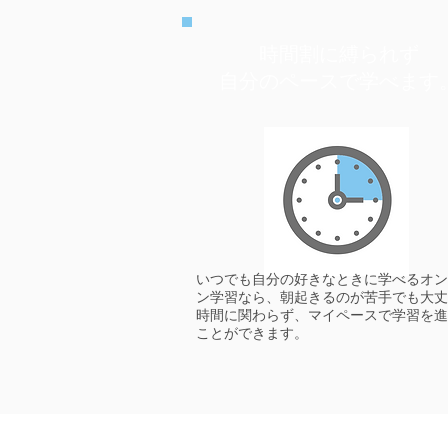
時間割に縛られず
自分のペースで学べます
いつでも自分の好きなときに学べるオン
ン学習なら、朝起きるのが苦手でも大丈
時間に関わらず、マイペースで学習を進
ことができます。