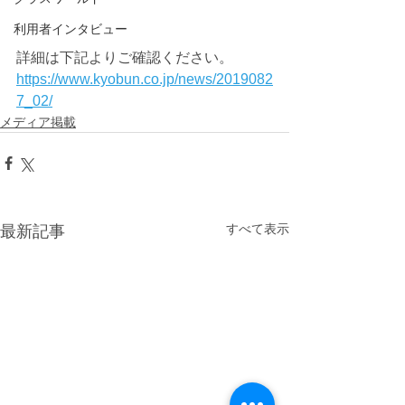
利用者インタビュー
詳細は下記よりご確認ください。
https://www.kyobun.co.jp/news/2019082
7_02/
メディア掲載
すべて表示
最新記事