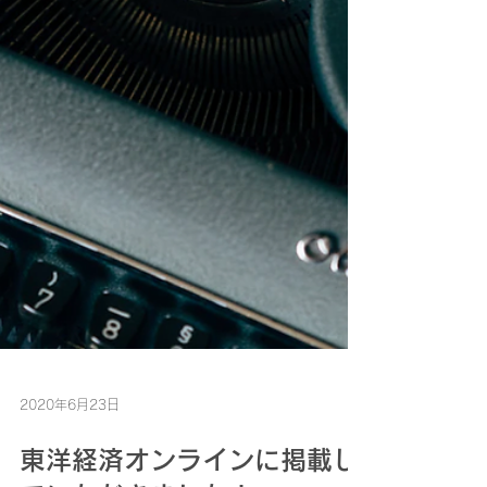
2020年6月23日