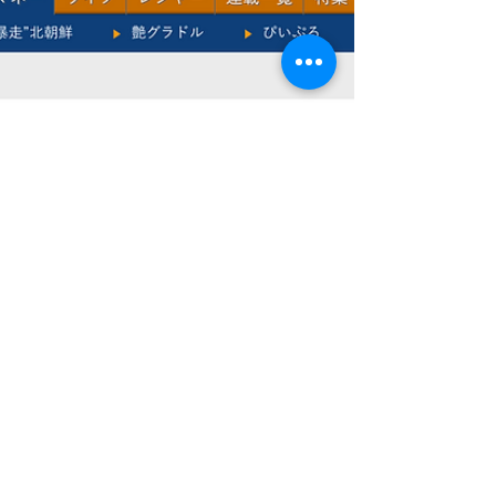
チャンス！ 教育環境が変わる第一歩。...