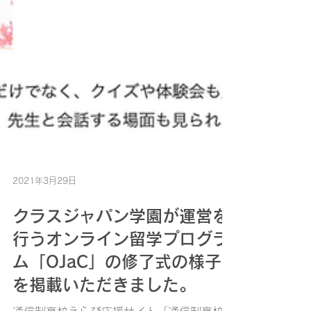
2021年3月29日
クラスジャパン学園が運営を
行うオンライン留学プログラ
ム「OJaC」の修了式の様子
を掲載いただきました。