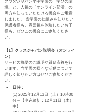
クラスジャパン小中学園の「学びの環
境」と、人気の「オンライン部活」の
両方を知っていただける機会をご用意
しました。 当学園の仕組みを知りたい
保護者様も、雰囲気を体験したいお子
様も、ぜひこの機会にご参加くださ
い。
【1】クラスジャパン説明会（オンライ
ン）
サービス概要のご説明や質疑応答を行
います。当学園の様々な活動について
詳しく知りたい方はぜひご参加くださ
い。
日時
：
(1) 
2025年12月13日（土）10時00
分～【申込締切：12月11日（木）
中】