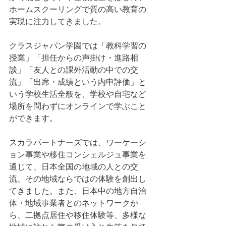
ホームスクーリングで質の高い教育の
実現に注力してきました。
クラスジャパン学園では「教科学習の
授業」「担任からの声掛け・進路相
談」「友人との課外活動の中での交
流」「出席・成績という内申評価」と
いう学校生活全般を、学校や自宅など
場所を問わずにオンラインで学ぶこと
ができます。
スカラパートナーズでは、ワーケーシ
ョン事業や移住コンシェルジュ事業を
通じて、日本全国の地域の人との交
流、その地域ならではの体験を創出し
てきました。また、日本中の地方自治
体・地域事業者とのネットワークか
ら、二拠点居住や移住体験等、多様な