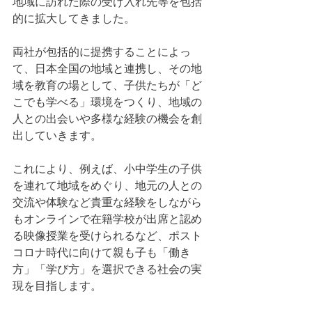
地域に訪れた際の受け入れ先等を包括
的に拡大してきました。
両社が包括的に提携することによっ
て、日本全国の地域と連携し、その地
域を教育の場として、子供たちが「ど
こでも学べる」環境をつくり、地域の
人との出会いや多様な経験の機会を創
出していきます。
これにより、例えば、小中学生の子供
を連れて地域をめぐり、地元の人との
交流や体験など貴重な経験をしながら
もオンラインで在籍学校が出席と認め
る映像授業を受けられるなど、ポスト
コロナ時代に向けて親も子も「働き
方」「学び方」を選択できる社会の実
現を目指します。