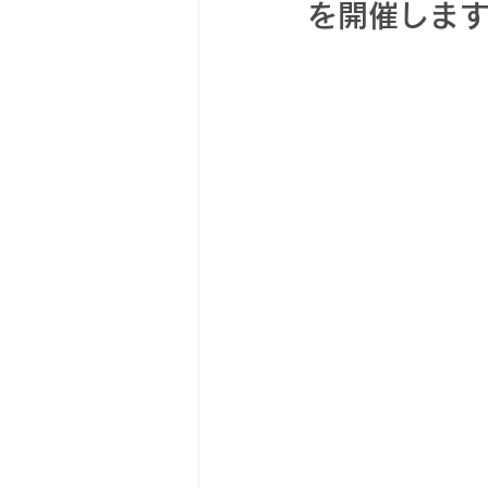
を開催しま