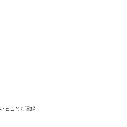
いることも理解