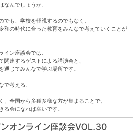
はなんでしょうか。
のでも、学校を軽視するのでもなく、
令和の時代に合った教育をみんなで考えていくことが
ライン座談会では、
て関連するゲストによる講演会と、
を通じてみんなで学ぶ場所です。
なで考える。
く、全国から多種多様な方が集まることで、
きる会になれば幸いです。
ンオンライン座談会VOL.30