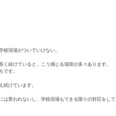
学校現場がついていけない。
長く続けていると、こう感じる場面が多々あります。
ちです。
え続けています。
には変われないし、学校現場もできる限りの対応をして