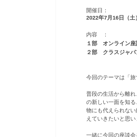
開催日：
2022年7月16日（土
内容　：
１部　オンライン座談会
２部　クラスジャパン
今回のテーマは「旅
普段の生活から離れ
の新しい一面を知る
物にも代えられない
えていきたいと思いま
一緒に今回の座談会