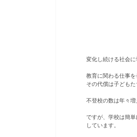
変化し続ける社会に
教育に関わる仕事を
その代償は子どもた
不登校の数は年々増
ですが、学校は簡単
しています。