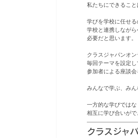
私たちにできること
学びを学校に任せる
学校と連携しながら
必要だと思います。
クラスジャパンオン
毎回テーマを設定し
参加者による座談会
みんなで学ぶ、みん
一方的な学びではな
相互に学び合いがで
クラスジャパ