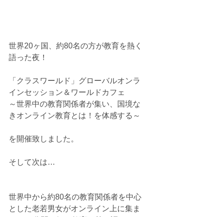
世界20ヶ国、約80名の方が教育を熱く
語った夜！
「クラスワールド」グローバルオンラ
インセッション＆ワールドカフェ
～世界中の教育関係者が集い、国境な
きオンライン教育とは！を体感する～
を開催致しました。
そして次は…
世界中から約80名の教育関係者を中心
とした老若男女がオンライン上に集ま