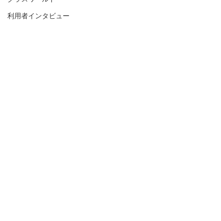
利用者インタビュー