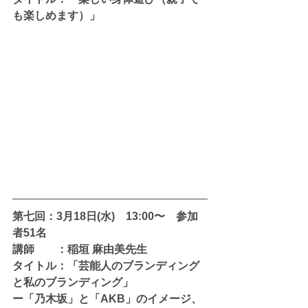
も楽しめます）」
第七回：3月18日(水)　13:00〜　参加
者51名
講師　　：稲垣 麻由美先生
タイトル：「芸能人のブランディング
と私のブランディング」
ー「乃木坂」と「AKB」のイメージ、