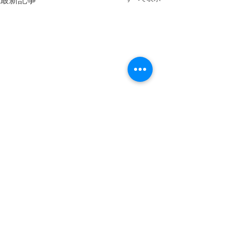
最新記事
コメント
コメントを追加…