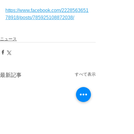
https://www.facebook.com/2228563651
78918/posts/785925108872038/
ニュース
すべて表示
最新記事