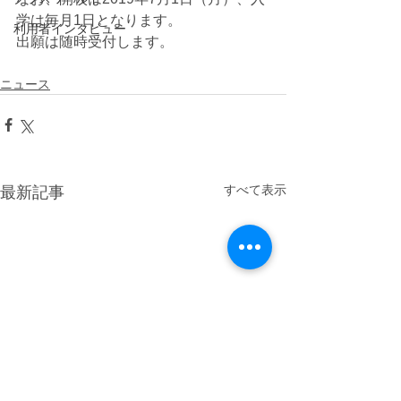
学は毎月1日となります。
利用者インタビュー
出願は随時受付します。
ニュース
すべて表示
最新記事