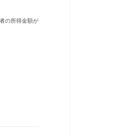
者の所得金額が