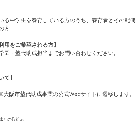
いる中学生を養育している方のうち、養育者とその配偶
の方
利用をご希望される方】
学園・塾代助成担当までお問い合わせください。
いて】
※大阪市塾代助成事業の公式Webサイトに遷移します。
体との取組み