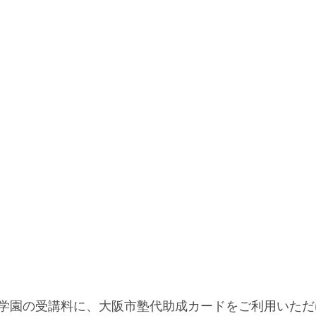
学園の受講料に、大阪市塾代助成カードをご利用いただ