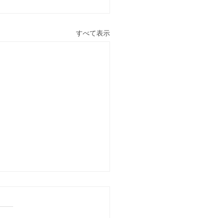
すべて表示