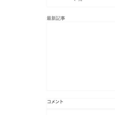
最新記事
コメント