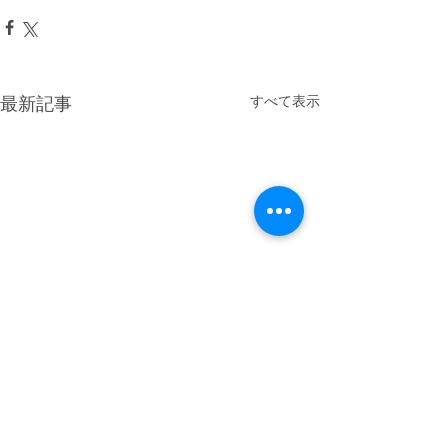
すべて表示
最新記事