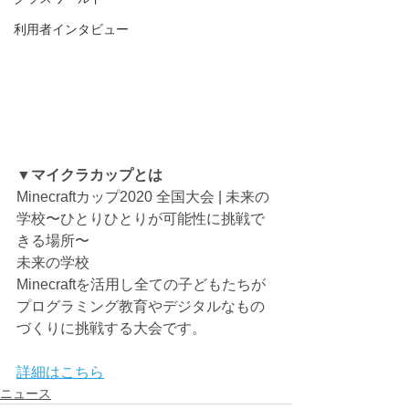
利用者インタビュー
▼マイクラカップとは
Minecraftカップ2020 全国大会 | 未来の
学校〜ひとりひとりが可能性に挑戦で
きる場所〜
未来の学校
Minecraftを活用し全ての子どもたちが
プログラミング教育やデジタルなもの
づくりに挑戦する大会です。
詳細はこちら
ニュース