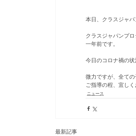
本日、クラスジャパ
クラスジャパンプロ
一年前です。
今日のコロナ禍の状
微力ですが、全ての
ご指導の程、宜しく
ニュース
最新記事