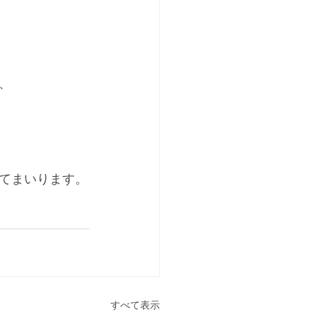
、
てまいります。
すべて表示