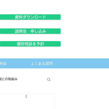
資料ダウンロード
説明会 申し込み
個別相談を予約
料金
よくある質問
関との取組み