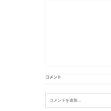
コメント
コメントを追加…