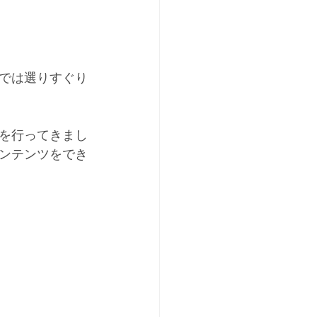
では選りすぐり
を行ってきまし
ンテンツをでき
。