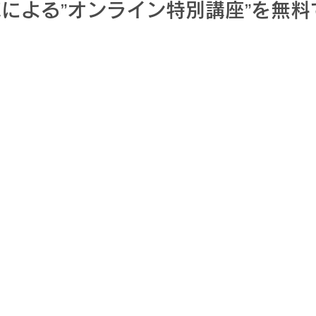
による”オンライン特別講座”を無料