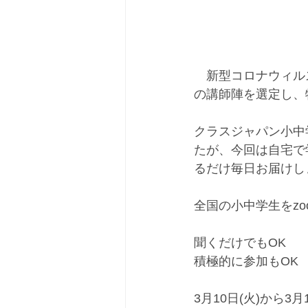
　新型コロナウィル
の講師陣を選定し、
クラスジャパン小中
たが、今回は自宅で
るだけ毎日お届けし
全国の小中学生をz
聞くだけでもOK
積極的に参加もOK
3月10日(火)から3