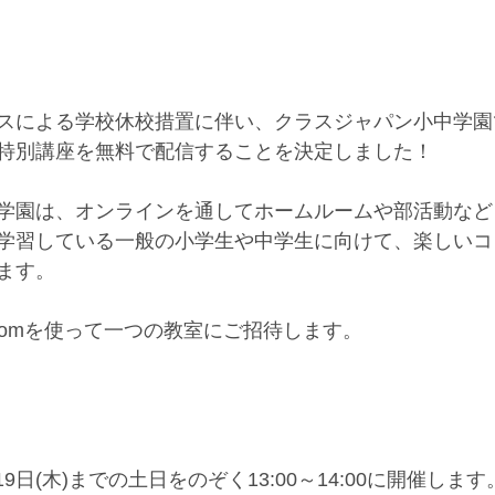
スによる学校休校措置に伴い、クラスジャパン小中学園
特別講座を無料で配信することを決定しました！
学園は、オンラインを通してホームルームや部活動など
学習している一般の小学生や中学生に向けて、楽しいコ
ます。
oomを使って一つの教室にご招待します。
月19日(木)までの土日をのぞく13:00～14:00に開催します