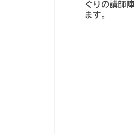
ぐりの講師陣
ます。