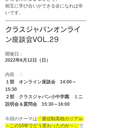
相互に学び合いができる会になれば幸
いです。
クラスジャパンオンライ
ン座談会VOL.29
開催日：
2022年6月12日（日）
内容　：
１部　オンライン座談会　14:00～
15:30
２部　クラスジャパン小中学園　ミニ
説明会＆質問会　15:30～16:00
今回のテーマは
「通信制高校のリアル 
～この10年でどう変わったのか～」
で