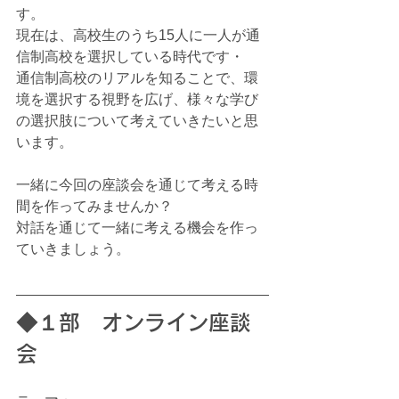
す。
現在は、高校生のうち15人に一人が通
信制高校を選択している時代です・
通信制高校のリアルを知ることで、環
境を選択する視野を広げ、様々な学び
の選択肢について考えていきたいと思
います。
一緒に今回の座談会を通じて考える時
間を作ってみませんか？
対話を通じて一緒に考える機会を作っ
ていきましょう。
◆１部　オンライン座談
会