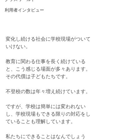
利用者インタビュー
変化し続ける社会に学校現場がついて
いけない。
教育に関わる仕事を長く続けている
と、こう感じる場面が多々あります。
その代償は子どもたちです。
不登校の数は年々増え続けています。
ですが、学校は簡単には変われない
し、学校現場もできる限りの対応をし
ていることも理解しています。
私たちにできることはなんでしょう