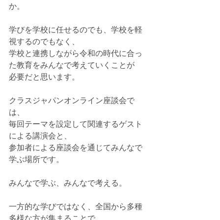
か。
学びを学校に任せるのでも、学校を軽
視するのでもなく、
学校と連携しながら令和の時代に合っ
た教育をみんなで考えていくことが
必要だと思います。
クラスジャパンオンライン座談会で
は、
毎回テーマを設定して関連するゲスト
による講演会と、
参加者による座談会を通じてみんなで
学ぶ場所です。
みんなで学ぶ、みんなで考える。
一方的な学びではなく、全国から多種
多様な方が集まることで、