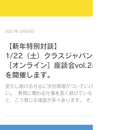
2021年12月24日
【新年特別対談】
1/22（土）クラスジャパン
［オンライン］座談会vol.24
を開催します。
変化し続ける社会に学校現場がついていけな
い。 ​ 教育に関わる仕事を長く続けている