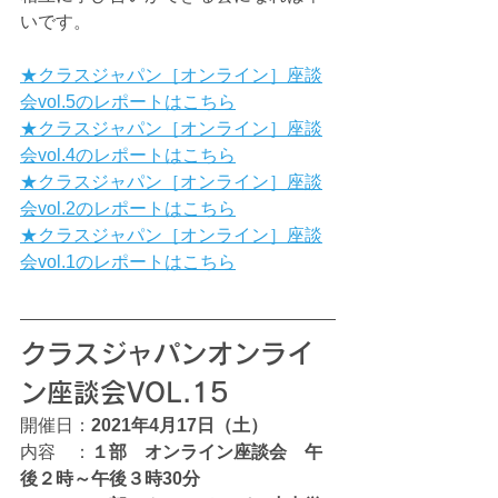
いです。
★クラスジャパン［オンライン］座談
会vol.5のレポートはこちら
★クラスジャパン［オンライン］座談
会vol.4のレポートはこちら
★クラスジャパン［オンライン］座談
会vol.2のレポートはこちら
★クラスジャパン［オンライン］座談
会vol.1のレポートはこちら
クラスジャパンオンライ
ン座談会VOL.15
開催日：
2021年4月17日（土）
内容　：
１部　オンライン座談会　午
後２時～午後３時30分