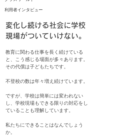
利用者インタビュー
変化し続ける社会に学校
現場がついていけない。
教育に関わる仕事を長く続けている
と、こう感じる場面が多々あります。
その代償は子どもたちです。
不登校の数は年々増え続けています。
ですが、学校は簡単には変われない
し、学校現場もできる限りの対応をし
ていることも理解しています。
私たちにできることはなんでしょう
か。