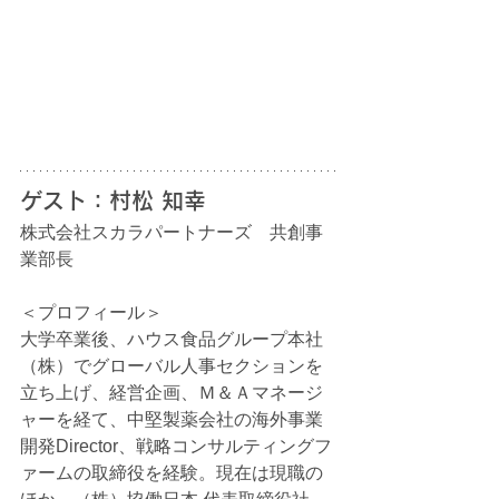
ゲスト：村松 知幸
株式会社スカラパートナーズ　共創事
業部長　 
＜プロフィール＞
大学卒業後、ハウス食品グループ本社
（株）でグローバル人事セクションを
立ち上げ、経営企画、Ｍ＆Ａマネージ
ャーを経て、中堅製薬会社の海外事業
開発Director、戦略コンサルティングフ
ァームの取締役を経験。現在は現職の