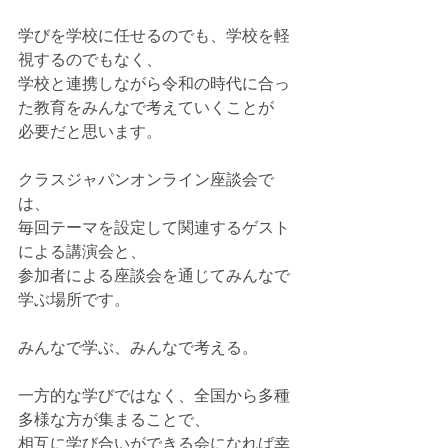
学びを学校に任せるのでも、学校を軽
視するのでもなく、
学校と連携しながら令和の時代に合っ
た教育をみんなで考えていくことが
必要だと思います。
クラスジャパンオンライン座談会で
は、
毎回テーマを設定して関連するゲスト
による講演会と、
参加者による座談会を通じてみんなで
学ぶ場所です。
みんなで学ぶ、みんなで考える。
一方的な学びではなく、全国から多種
多様な方が集まることで、
相互に学び合いができる会になれば幸