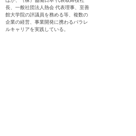
ほか、（株）協働日本 代表取締役社
長、一般社団法人熱会 代表理事、至善
館大学院の評議員を務める等、複数の
企業の経営、事業開発に携わるパラレ
ルキャリアを実践している。