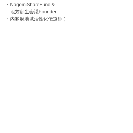
・NagomiShareFund & 
　地方創生会議Founder
・内閣府地域活性化伝道師 ）