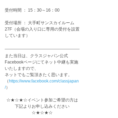
受付時間 ： 15：30～16：00
受付場所 ： 大手町サンスカイルーム
27F（会場の入り口に専用の受付を設置
しています）
また当日は、クラスジャパン公式
Facebookページにてネット中継も実施
いたしますので、
ネットでもご覧頂きたく思います。
（
https://www.facebook.com/classjapan
/
）
☆★☆★☆イベント参加ご希望の方は
下記よりお申し込みください
☆★☆★☆