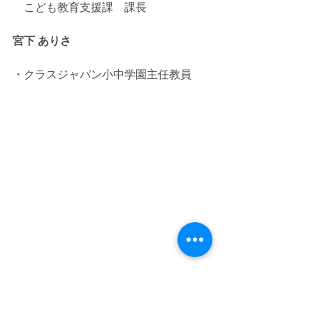
　こども教育支援課　課長
宮下 ありさ
・クラスジャパン小中学園主任教員