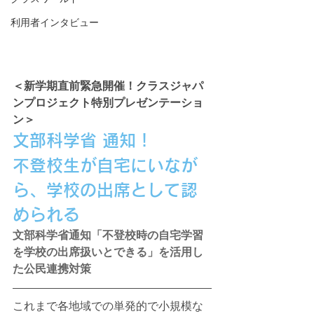
利用者インタビュー
＜新学期直前緊急開催！クラスジャパ
ンプロジェクト特別プレゼンテーショ
ン＞
文部科学省 通知！
不登校生が自宅にいなが
ら、学校の出席として認
められる
文部科学省通知「不登校時の自宅学習
を学校の出席扱いとできる」を活用し
た公民連携対策
これまで各地域での単発的で小規模な