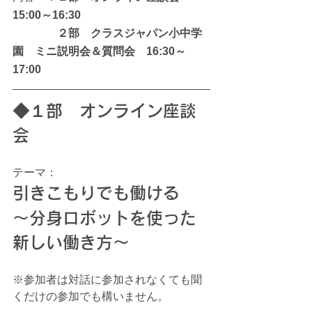
15:00～16:30
　　　　２部　クラスジャパン小中学
園　ミニ説明会＆質問会　16:30～
17:00
◆１部　オンライン座談
会
テーマ：
引きこもりでも働ける 
～分身ロボットを使った
新しい働き方～
※参加者は対話に参加されなくても聞
くだけの参加でも構いません。