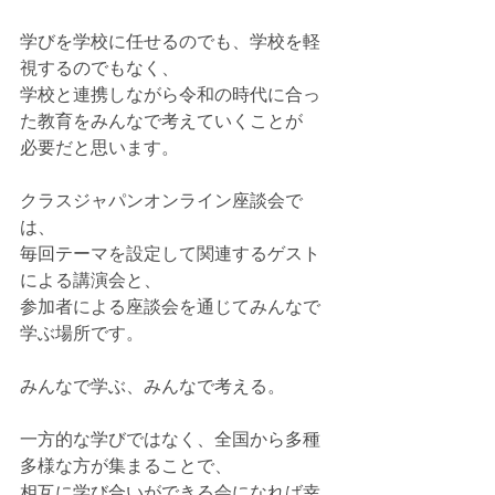
学びを学校に任せるのでも、学校を軽
視するのでもなく、
学校と連携しながら令和の時代に合っ
た教育をみんなで考えていくことが
必要だと思います。
クラスジャパンオンライン座談会で
は、
毎回テーマを設定して関連するゲスト
による講演会と、
参加者による座談会を通じてみんなで
学ぶ場所です。
みんなで学ぶ、みんなで考える。
一方的な学びではなく、全国から多種
多様な方が集まることで、
相互に学び合いができる会になれば幸