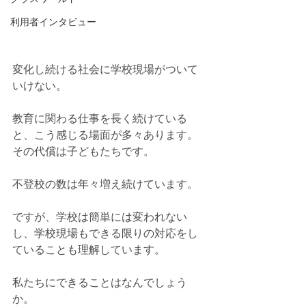
利用者インタビュー
変化し続ける社会に学校現場がついて
いけない。
教育に関わる仕事を長く続けている
と、こう感じる場面が多々あります。
その代償は子どもたちです。
不登校の数は年々増え続けています。
ですが、学校は簡単には変われない
し、学校現場もできる限りの対応をし
ていることも理解しています。
私たちにできることはなんでしょう
か。