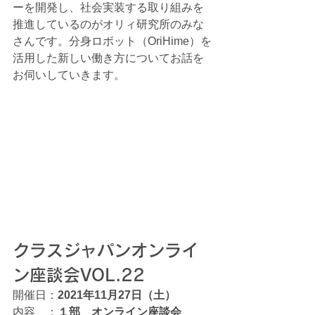
ーを開発し、社会実装する取り組みを
推進しているのがオリィ研究所のみな
さんです。分身ロボット（OriHime）を
活用した新しい働き方についてお話を
お伺いしていきます。
クラスジャパンオンライ
ン座談会VOL.22
開催日：
2021年11月27日（土）
内容　：
１部　オンライン座談会　