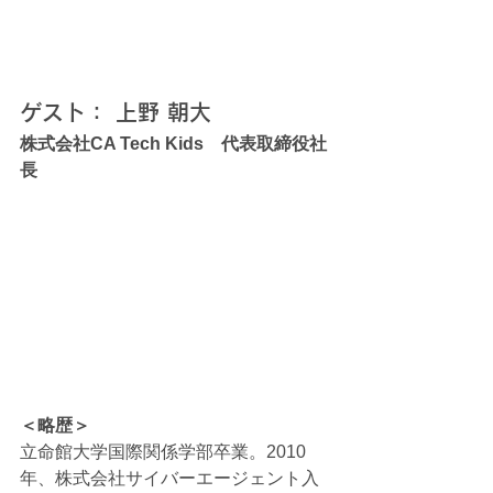
ゲスト： 上野 朝大
株式会社CA Tech Kids　代表取締役社
長
＜略歴＞
立命館大学国際関係学部卒業。2010
年、株式会社サイバーエージェント入