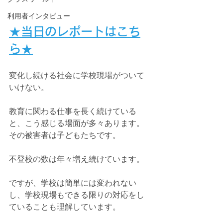
利用者インタビュー
★当日のレポートはこち
ら★
変化し続ける社会に学校現場がついて
いけない。
教育に関わる仕事を長く続けている
と、こう感じる場面が多々あります。
その被害者は子どもたちです。
不登校の数は年々増え続けています。
ですが、学校は簡単には変われない
し、学校現場もできる限りの対応をし
ていることも理解しています。