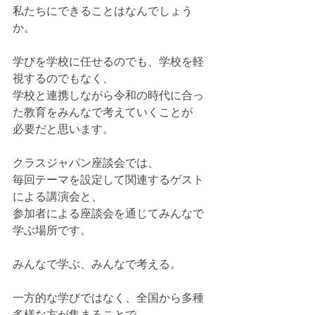
私たちにできることはなんでしょう
か。
学びを学校に任せるのでも、学校を軽
視するのでもなく、
学校と連携しながら令和の時代に合っ
た教育をみんなで考えていくことが
必要だと思います。
クラスジャパン座談会では、
毎回テーマを設定して関連するゲスト
による講演会と、
参加者による座談会を通じてみんなで
学ぶ場所です。
みんなで学ぶ、みんなで考える。
一方的な学びではなく、全国から多種
多様な方が集まることで、